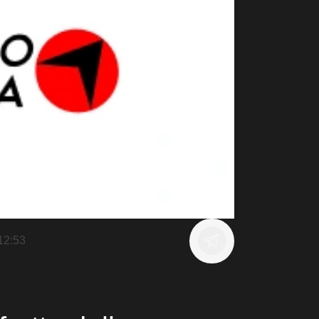
12:53