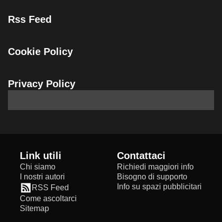
Rss Feed
Cookie Policy
Privacy Policy
Link utili
Contattaci
Chi siamo
Richiedi maggiori info
I nostri autori
Bisogno di supporto
Info su spazi pubblicitari
RSS Feed
Come ascoltarci
Sitemap