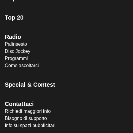
Top 20
Radio
Palinsesto
Disc Jockey
Programmi
Come ascoltarci
Special & Contest
Contattaci
Richiedi maggiori info
Bisogno di supporto
Info su spazi pubblicitari