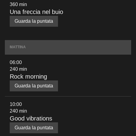
360 min
Una freccia nel buio
Guarda la puntata
MATTINA
06:00
240 min
Rock morning
Guarda la puntata
10:00
240 min
Good vibrations
Guarda la puntata