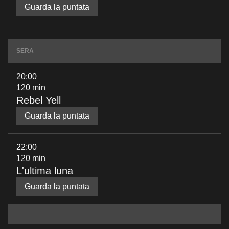
Guarda la puntata
SERA
20:00
120 min
Rebel Yell
Guarda la puntata
22:00
120 min
L'ultima luna
Guarda la puntata