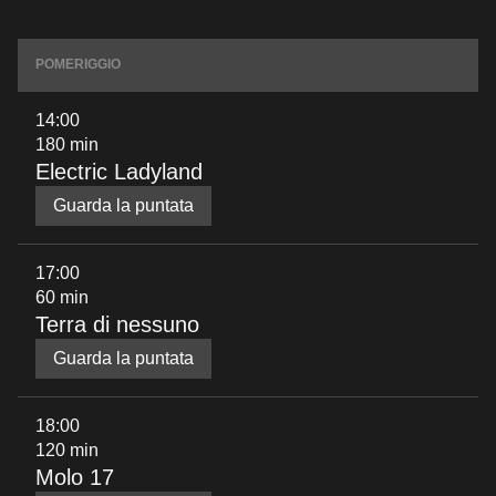
POMERIGGIO
14:00
180 min
Electric Ladyland
Guarda la puntata
17:00
60 min
Terra di nessuno
Guarda la puntata
18:00
120 min
Molo 17