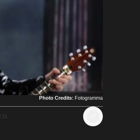
Photo Credits:
Fotogramma
2:11