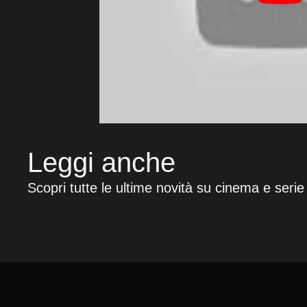
Leggi anche
Scopri tutte le ultime novità su cinema e serie