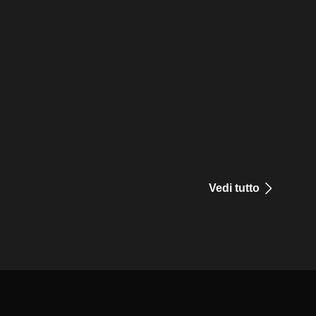
Vedi tutto