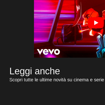
Leggi anche
Scopri tutte le ultime novità su cinema e serie