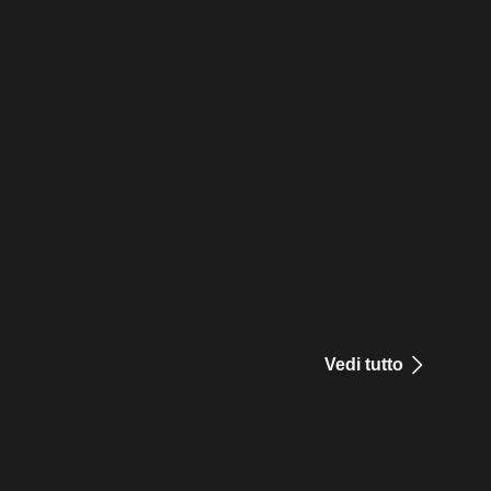
Vedi tutto