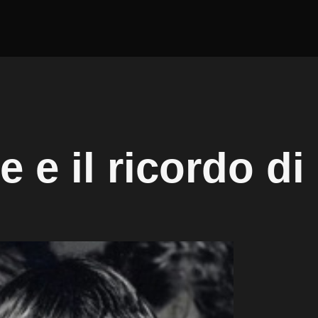
e il ricordo di