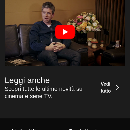
Leggi anche
Vedi
Scopri tutte le ultime novità su
tutto
cinema e serie TV.