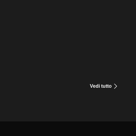
Vedi tutto