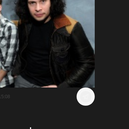
15:08