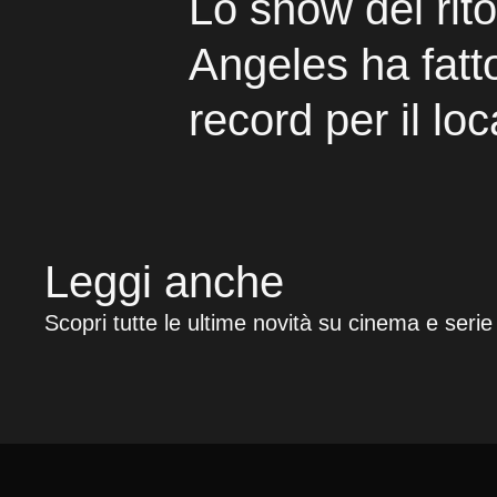
Lo show del rit
Angeles ha fatt
record per il loc
Leggi anche
Scopri tutte le ultime novità su cinema e serie