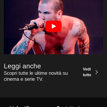
Leggi anche
Vedi
Scopri tutte le ultime novità su
tutto
cinema e serie TV.