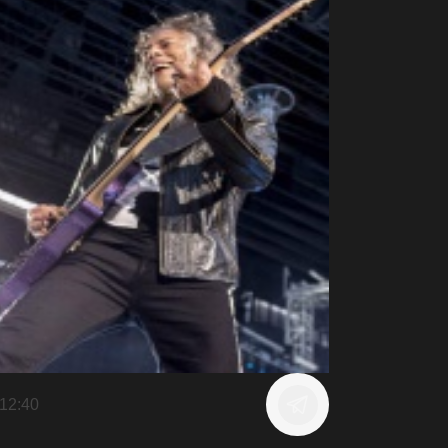
12:40