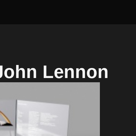
 John Lennon