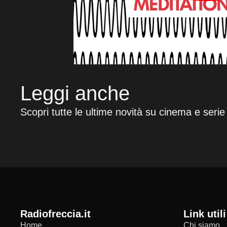
Leggi anche
Scopri tutte le ultime novità su cinema e serie
radiofreccia.it
Link utili
Home
Chi siamo