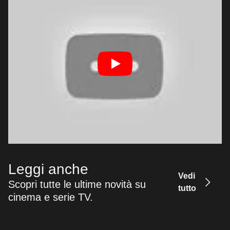
Leggi anche
Vedi
Scopri tutte le ultime novità su
tutto
cinema e serie TV.