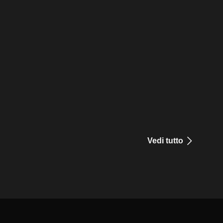
Vedi tutto