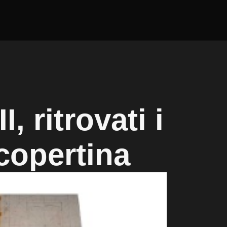
, ritrovati i
 copertina