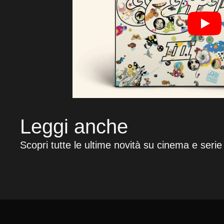
Leggi anche
Scopri tutte le ultime novità su cinema e serie