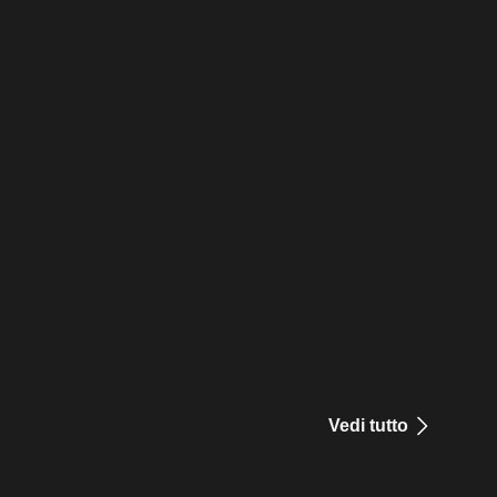
Vedi tutto