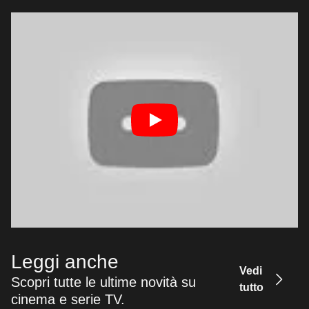
Leggi anche
Vedi
Scopri tutte le ultime novità su
tutto
cinema e serie TV.