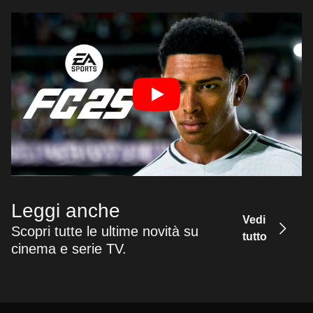
Leggi anche
Vedi
Scopri tutte le ultime novità su
tutto
cinema e serie TV.