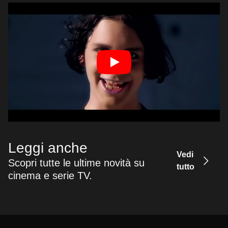
Leggi anche
Vedi
Scopri tutte le ultime novità su
tutto
cinema e serie TV.