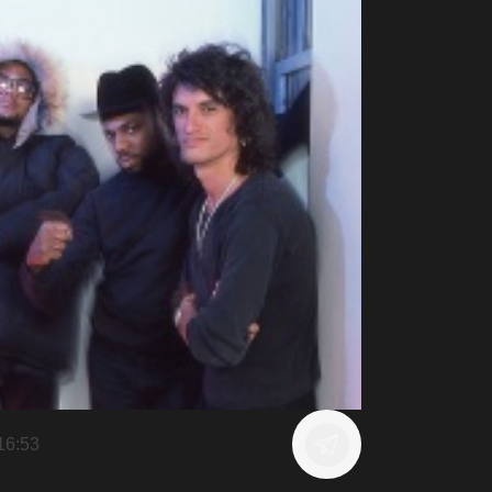
16:53