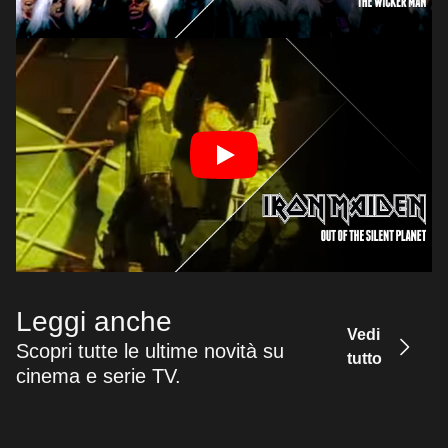
Leggi anche
Vedi
Scopri tutte le ultime novità su
tutto
cinema e serie TV.