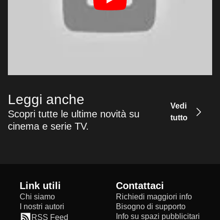
Leggi anche
Vedi
Scopri tutte le ultime novità su
tutto
cinema e serie TV.
Link utili
Contattaci
Chi siamo
Richiedi maggiori info
I nostri autori
Bisogno di supporto
Info su spazi pubblicitari
RSS Feed