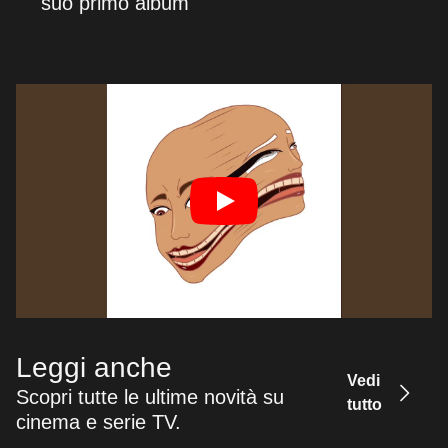
suo primo album
Leggi anche
Vedi
Scopri tutte le ultime novità su
tutto
cinema e serie TV.