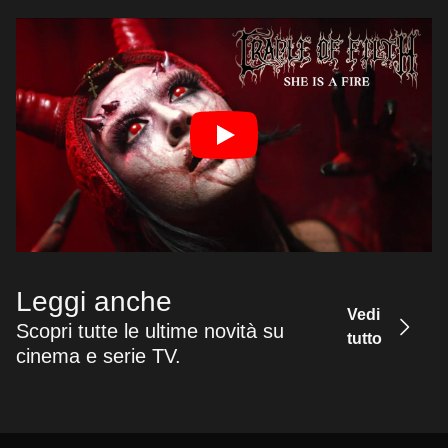
Leggi anche
Vedi
Scopri tutte le ultime novità su
tutto
cinema e serie TV.