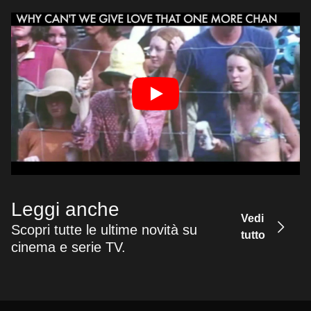
Leggi anche
Vedi
Scopri tutte le ultime novità su
tutto
cinema e serie TV.