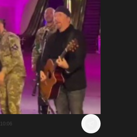
10:06