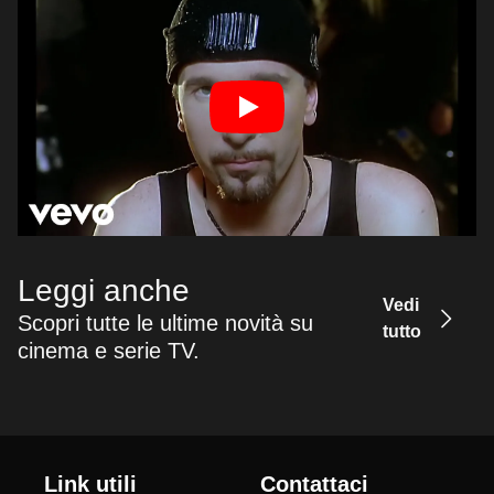
Leggi anche
Vedi
Scopri tutte le ultime novità su
tutto
cinema e serie TV.
Link utili
Contattaci