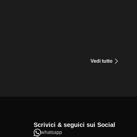
Vedi tutto
Scrivici & seguici sui Social
whatsapp