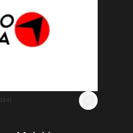
15:41