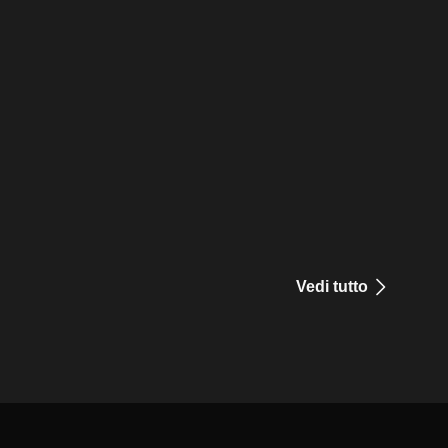
Vedi tutto