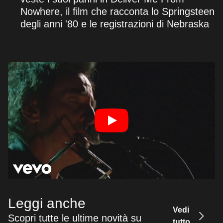
Nowhere, il film che racconta lo Springsteen
degli anni '80 e le registrazioni di Nebraska
Leggi anche
Vedi
Scopri tutte le ultime novità su
tutto