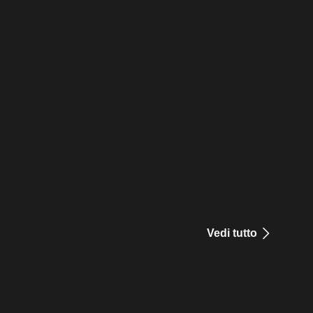
Vedi tutto