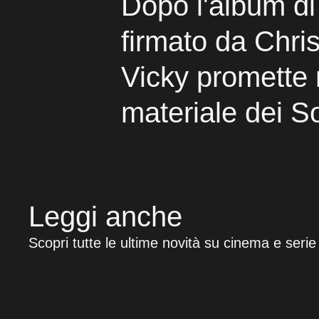
Dopo l'album di
firmato da Chris
Vicky promette
materiale dei 
Leggi anche
Scopri tutte le ultime novità su cinema e serie