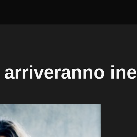
arriveranno ine