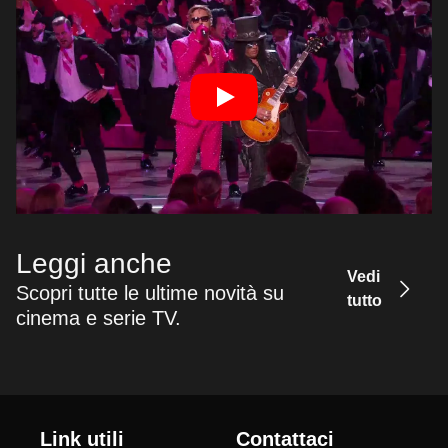
Leggi anche
Vedi
Scopri tutte le ultime novità su
tutto
cinema e serie TV.
Link utili
Contattaci