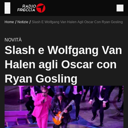
/
/
Home
Notizie
Slash E Wolfgang Van Halen Agli Oscar Con Ryan Gosling
NOVITÀ
Slash e Wolfgang Van
Halen agli Oscar con
Ryan Gosling