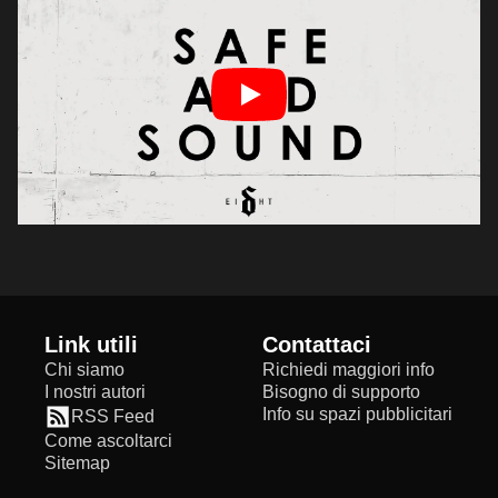
Link utili
Contattaci
Chi siamo
Richiedi maggiori info
I nostri autori
Bisogno di supporto
Info su spazi pubblicitari
RSS Feed
Come ascoltarci
Sitemap