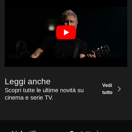
Leggi anche
Vedi
Scopri tutte le ultime novità su
tutto
cinema e serie TV.