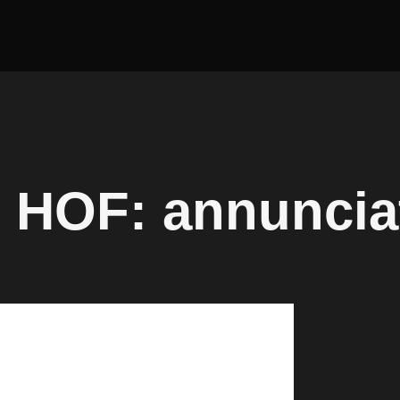
 HOF: annuncia