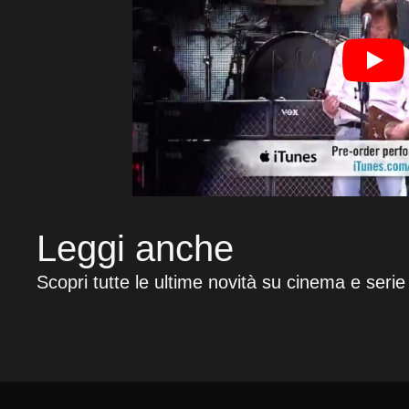
Leggi anche
Scopri tutte le ultime novità su cinema e serie