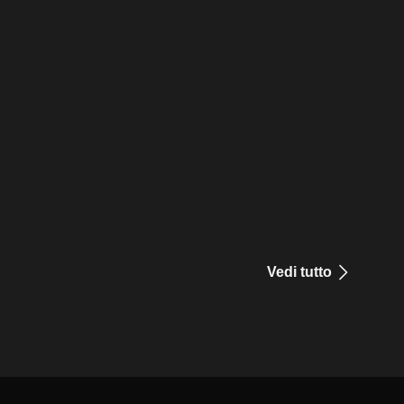
Vedi tutto