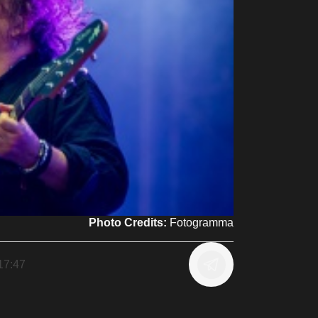
Photo Credits:
Fotogramma
17:47