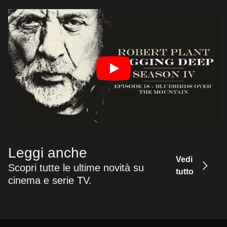
Leggi anche
Vedi
Scopri tutte le ultime novità su
tutto
cinema e serie TV.