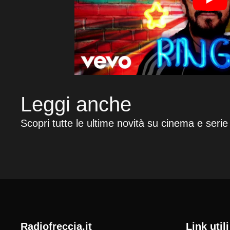
Leggi anche
Scopri tutte le ultime novità su cinema e serie
radiofreccia.it
Link utili