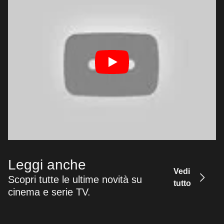
Leggi anche
Vedi
Scopri tutte le ultime novità su
tutto
cinema e serie TV.