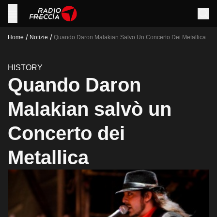
/
/
Home
Notizie
Quando Daron Malakian Salvo Un Concerto Dei Metallica
HISTORY
Quando Daron
Malakian salvò un
Concerto dei
Metallica