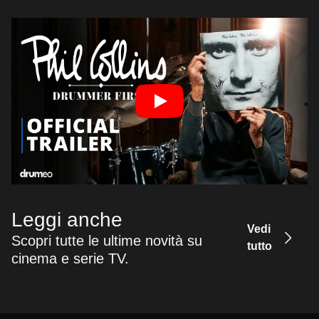
Leggi anche
Vedi
Scopri tutte le ultime novità su
tutto
cinema e serie TV.