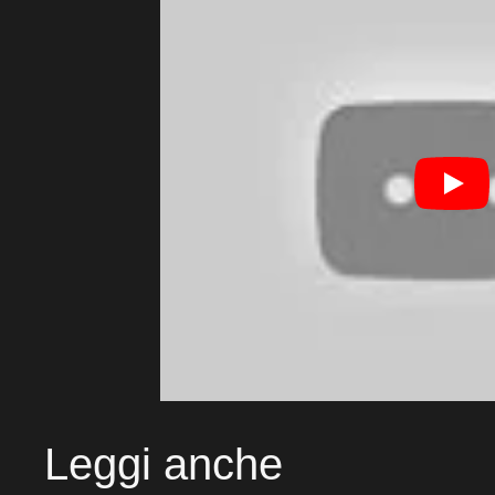
Leggi anche