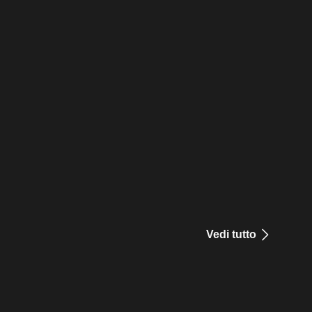
Vedi tutto