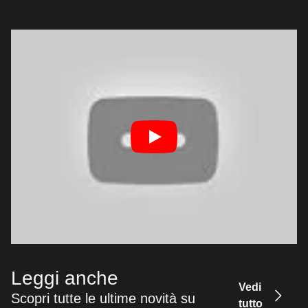
Leggi anche
Vedi
Scopri tutte le ultime novità su
tutto