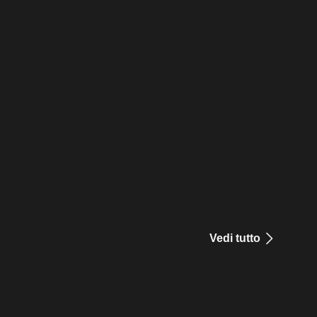
Vedi tutto