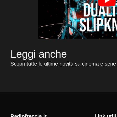
Leggi anche
Scopri tutte le ultime novità su cinema e serie
radiofreccia.it
Link utili