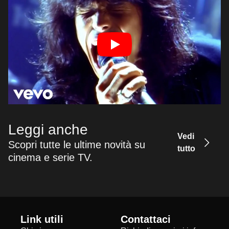
Leggi anche
Vedi
Scopri tutte le ultime novità su
tutto
cinema e serie TV.
Link utili
Contattaci