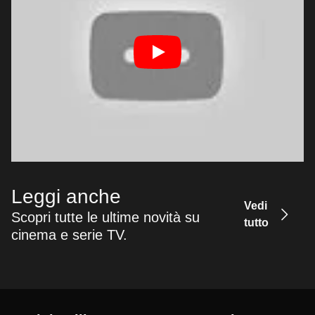
Leggi anche
Vedi
Scopri tutte le ultime novità su
tutto
cinema e serie TV.