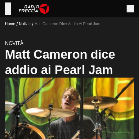
/
/
Home
Notizie
Matt Cameron Dice Addio Ai Pearl Jam
NOVITÀ
Matt Cameron dice
addio ai Pearl Jam