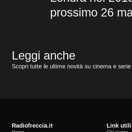
prossimo 26 ma
Leggi anche
Scopri tutte le ultime novità su cinema e serie
radiofreccia.it
Link utili