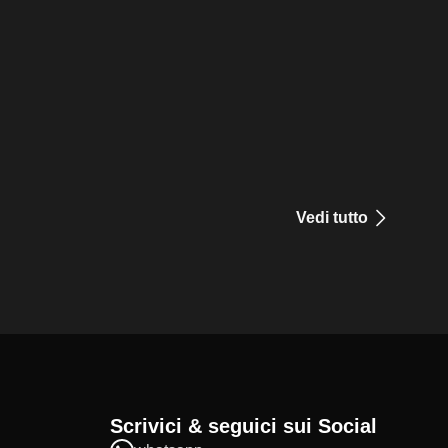
Vedi tutto
Scrivici & seguici sui Social