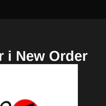
r i New Order