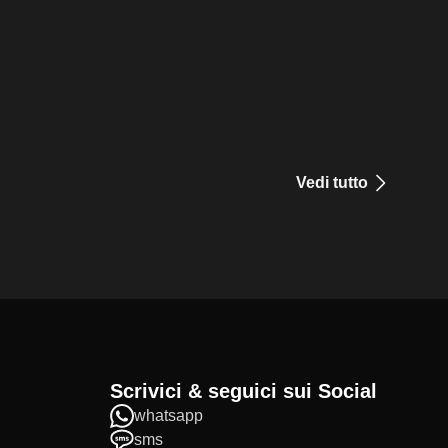
Vedi tutto
Scrivici & seguici sui Social
whatsapp
sms