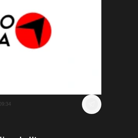
09:34