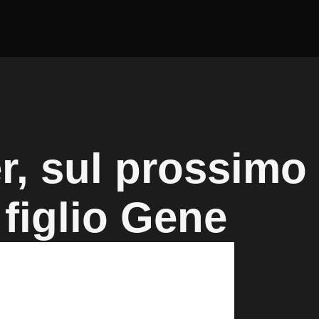
r, sul prossimo
 figlio Gene