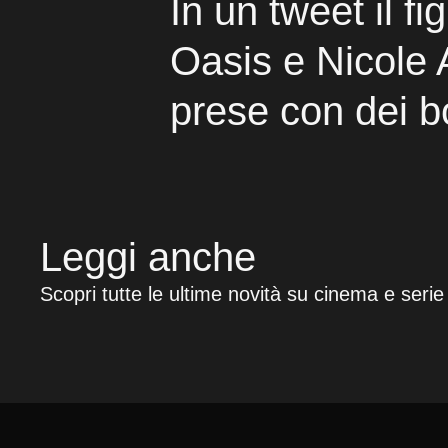
In un tweet il fig
Oasis e Nicole 
prese con dei 
Leggi anche
Scopri tutte le ultime novità su cinema e serie