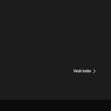
Vedi tutto