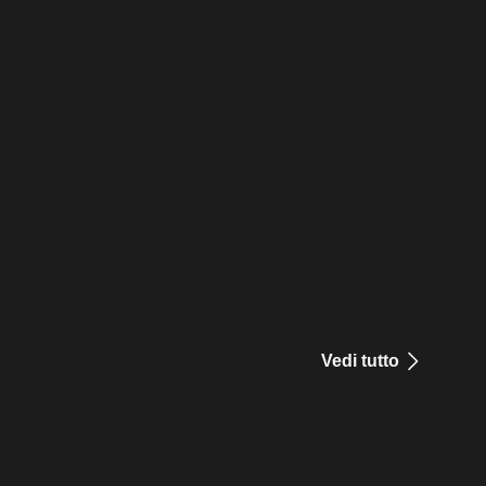
Vedi tutto