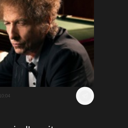
10:04